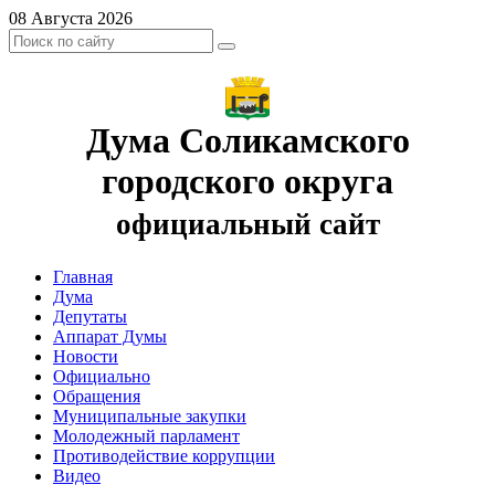
08 Августа 2026
Дума Соликамского
городского округа
официальный сайт
Главная
Дума
Депутаты
Аппарат Думы
Новости
Официально
Обращения
Муниципальные закупки
Молодежный парламент
Противодействие коррупции
Видео