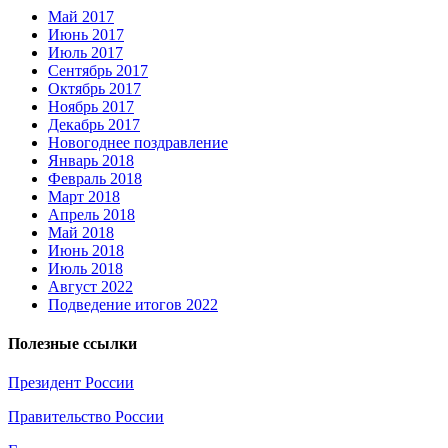
Май 2017
Июнь 2017
Июль 2017
Сентябрь 2017
Октябрь 2017
Ноябрь 2017
Декабрь 2017
Новогоднее поздравление
Январь 2018
Февраль 2018
Март 2018
Апрель 2018
Май 2018
Июнь 2018
Июль 2018
Август 2022
Подведение итогов 2022
Полезные ссылки
Президент России
Правительство России