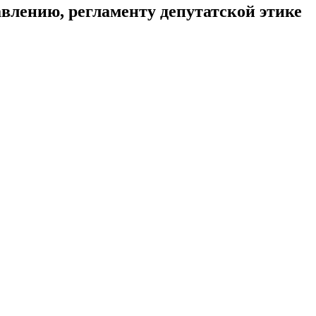
авлению, регламенту депутатской этике