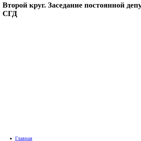
Второй круг. Заседание постоянной деп
СГД
Главная