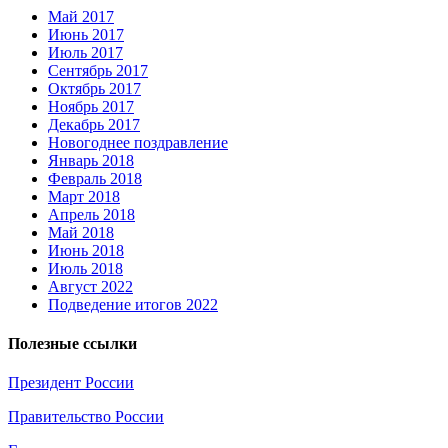
Май 2017
Июнь 2017
Июль 2017
Сентябрь 2017
Октябрь 2017
Ноябрь 2017
Декабрь 2017
Новогоднее поздравление
Январь 2018
Февраль 2018
Март 2018
Апрель 2018
Май 2018
Июнь 2018
Июль 2018
Август 2022
Подведение итогов 2022
Полезные ссылки
Президент России
Правительство России