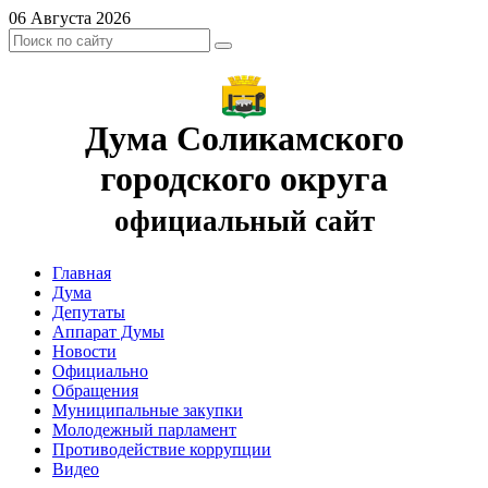
06 Августа 2026
Дума Соликамского
городского округа
официальный сайт
Главная
Дума
Депутаты
Аппарат Думы
Новости
Официально
Обращения
Муниципальные закупки
Молодежный парламент
Противодействие коррупции
Видео