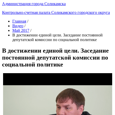
Администрация города Соликамска
Контрольно-счетная палата Соликамского городского округа
Главная
/
Видео
/
Май 2017
/
В достижении единой цели. Заседание постоянной
депутатской комиссии по социальной политике
В достижении единой цели. Заседание
постоянной депутатской комиссии по
социальной политике