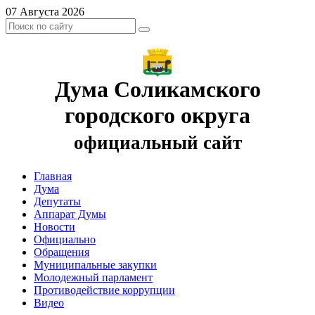
07 Августа 2026
Дума Соликамского
городского округа
официальный сайт
Главная
Дума
Депутаты
Аппарат Думы
Новости
Официально
Обращения
Муниципальные закупки
Молодежный парламент
Противодействие коррупции
Видео