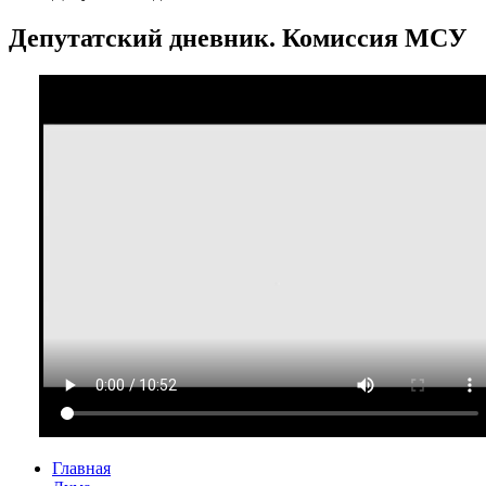
Депутатский дневник. Комиссия МСУ
Главная