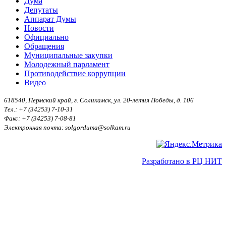
Дума
Депутаты
Аппарат Думы
Новости
Официально
Обращения
Муниципальные закупки
Молодежный парламент
Противодействие коррупции
Видео
618540, Пермский край, г. Соликамск, ул. 20-летия Победы, д. 106
Тел.: +7 (34253) 7-10-31
Факс: +7 (34253) 7-08-81
Электронная почта: solgorduma@solkam.ru
Разработано в РЦ НИТ