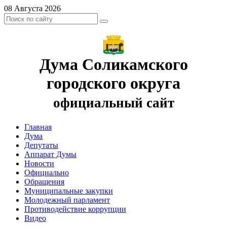
08 Августа 2026
Дума Соликамского
городского округа
официальный сайт
Главная
Дума
Депутаты
Аппарат Думы
Новости
Официально
Обращения
Муниципальные закупки
Молодежный парламент
Противодействие коррупции
Видео