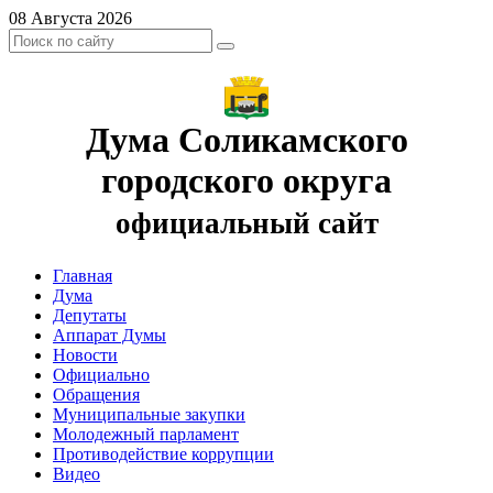
08 Августа 2026
Дума Соликамского
городского округа
официальный сайт
Главная
Дума
Депутаты
Аппарат Думы
Новости
Официально
Обращения
Муниципальные закупки
Молодежный парламент
Противодействие коррупции
Видео