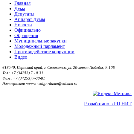
Главная
Дума
Депутаты
Аппарат Думы
Новости
Официально
Обращения
Муниципальные закупки
Молодежный парламент
Противодействие коррупции
Видео
618540, Пермский край, г. Соликамск, ул. 20-летия Победы, д. 106
Тел.: +7 (34253) 7-10-31
Факс: +7 (34253) 7-08-81
Электронная почта: solgorduma@solkam.ru
Разработано в РЦ НИТ