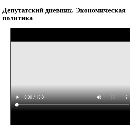
Депутатский дневник. Экономическая
политика