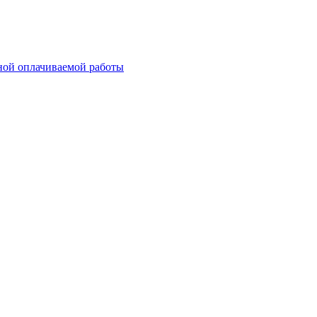
ной оплачиваемой работы