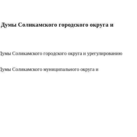
 Думы Соликамского городского округа и
 Думы Соликамского городского округа и урегулированию
 Думы Соликамского муниципального округа и