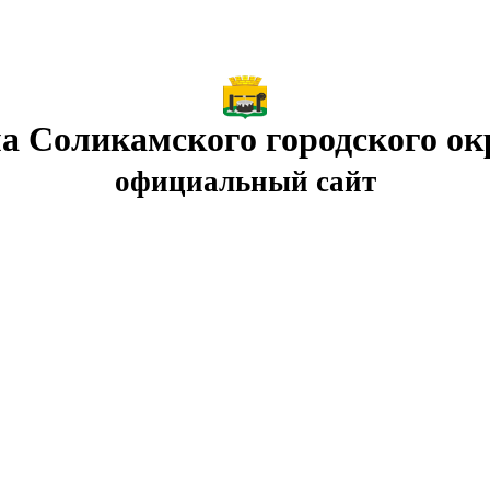
а Соликамского городского ок
официальный сайт