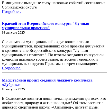
В минувшие выходные сразу несколько событий состоялось в
Соликамском округе
Подробнее.
Краевой этап Всероссийского конкурса "Лучшая
муниципальная практика"
08 августа 2025
Соликамский муниципальный округ вошел в число
муниципалитетов, представивших свои проекты для участия
в краевом этапе Всероссийского конкурса "Лучшая
муниципальная практика". По итогам заседания конкурсной
комиссии признано восемь заявок из восьми городских и
муниципальных округов Прикамья по трем номинациям.
Подробнее.
Масштабный проект создания лыжного комплекса
«Дубрава»
06 августа 2025
В Соликамске появится новая точка притяжения для всех, кто
любит спорт, природу и активный отдых! Об этом рассказал
директор спортивной школы «Олимпиец», депутат Думы