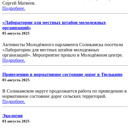
Сергей Матвеев.
Подробнее.
«Лаборатории для местных штабов молодежных
организаций»
05 августа 2025
Активисты Молодёжного парламента Соликамска посетили
«Лаборатории для местных штабов молодежных
организаций». Мероприятие прошло в Молодёжном центре.
Подробнее.
Приведению в нормативное состояние дорог в Тюлькино
05 августа 2025
В Соликамском округе продолжается работа по приведению в
нормативное состояние дорог сельских территорий.
Подробнее.
Экология
03 августа 2025