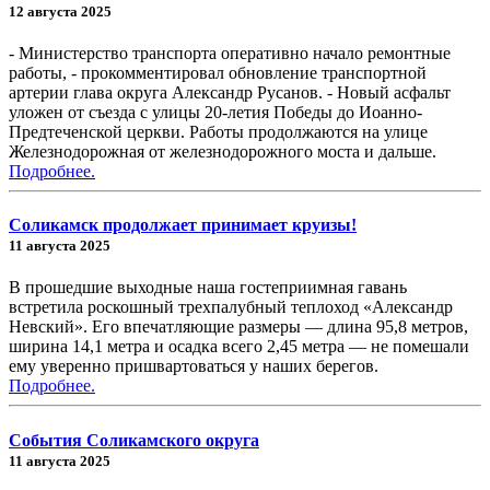
12 августа 2025
- Министерство транспорта оперативно начало ремонтные
работы, - прокомментировал обновление транспортной
артерии глава округа Александр Русанов. - Новый асфальт
уложен от съезда с улицы 20-летия Победы до Иоанно-
Предтеченской церкви. Работы продолжаются на улице
Железнодорожная от железнодорожного моста и дальше.
Подробнее.
Соликамск продолжает принимает круизы!
11 августа 2025
В прошедшие выходные наша гостеприимная гавань
встретила роскошный трехпалубный теплоход «Александр
Невский». Его впечатляющие размеры — длина 95,8 метров,
ширина 14,1 метра и осадка всего 2,45 метра — не помешали
ему уверенно пришвартоваться у наших берегов.
Подробнее.
События Соликамского округа
11 августа 2025