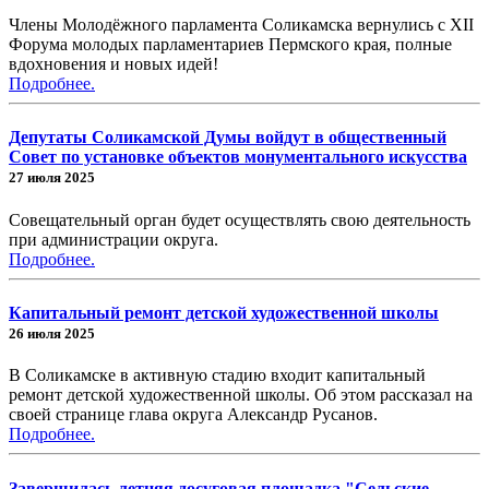
Члены Молодёжного парламента Соликамска вернулись с XII
Форума молодых парламентариев Пермского края, полные
вдохновения и новых идей!
Подробнее.
Депутаты Соликамской Думы войдут в общественный
Совет по установке объектов монументального искусства
27 июля 2025
Совещательный орган будет осуществлять свою деятельность
при администрации округа.
Подробнее.
Капитальный ремонт детской художественной школы
26 июля 2025
В Соликамске в активную стадию входит капитальный
ремонт детской художественной школы. Об этом рассказал на
своей странице глава округа Александр Русанов.
Подробнее.
Завершилась летняя досуговая площадка "Сельские