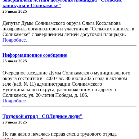
каникулы в Соликамске"
25 июля 2025
Депутат Думы Соликамского округа Ольга Косолапова
поздравила организаторов и участников "Сельских каникул в
Соликамске" с завершением летней досуговой площадки.
Подробнее.
Информационное сообщение
25 июля 2025
Очередное заседание Думы Соликамского муниципального
округа состоится в 14:00 час. 30 июля 2025 года в актовом
зале (каб. № 11) администрации Соликамского
муниципального округа, расположенном по адресу: г.
Соликамск, ул. 20-летия Победы, д. 106.
Подробнее.
Трудовой отряд "СОЛидные люди"
23 июля 2025
Не так давно началась первая смена трудового отряда