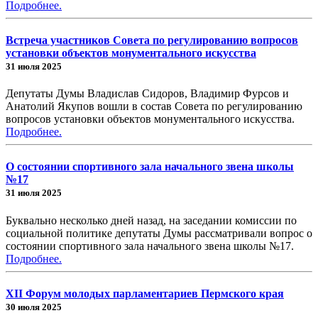
Подробнее.
Встреча участников Совета по регулированию вопросов
установки объектов монументального искусства
31 июля 2025
Депутаты Думы Владислав Сидоров, Владимир Фурсов и
Анатолий Якупов вошли в состав Совета по регулированию
вопросов установки объектов монументального искусства.
Подробнее.
О состоянии спортивного зала начального звена школы
№17
31 июля 2025
Буквально несколько дней назад, на заседании комиссии по
социальной политике депутаты Думы рассматривали вопрос о
состоянии спортивного зала начального звена школы №17.
Подробнее.
XII Форум молодых парламентариев Пермского края
30 июля 2025