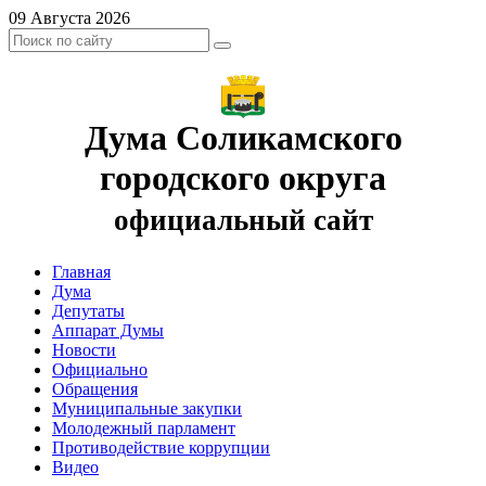
09 Августа 2026
Дума Соликамского
городского округа
официальный сайт
Главная
Дума
Депутаты
Аппарат Думы
Новости
Официально
Обращения
Муниципальные закупки
Молодежный парламент
Противодействие коррупции
Видео