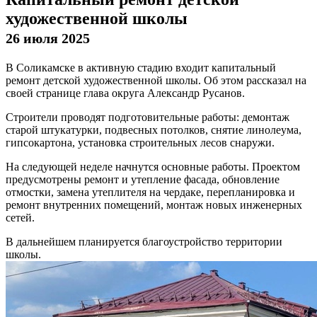
художественной школы
26 июля 2025
В Соликамске в активную стадию входит капитальный
ремонт детской художественной школы. Об этом рассказал на
своей странице глава округа Александр Русанов.
Строители проводят подготовительные работы: демонтаж
старой штукатурки, подвесных потолков, снятие линолеума,
гипсокартона, установка строительных лесов снаружи.
На следующей неделе начнутся основные работы. Проектом
предусмотрены ремонт и утепление фасада, обновление
отмостки, замена утеплителя на чердаке, перепланировка и
ремонт внутренних помещений, монтаж новых инженерных
сетей.
В дальнейшем планируется благоустройство территории
школы.