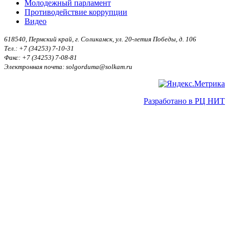
Молодежный парламент
Противодействие коррупции
Видео
618540, Пермский край, г. Соликамск, ул. 20-летия Победы, д. 106
Тел.: +7 (34253) 7-10-31
Факс: +7 (34253) 7-08-81
Электронная почта: solgorduma@solkam.ru
Разработано в РЦ НИТ