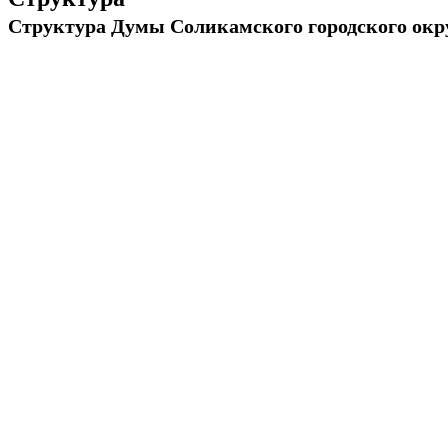
Структура Думы Соликамского городского окр