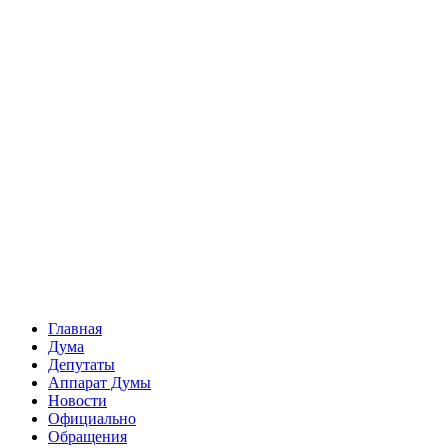
Главная
Дума
Депутаты
Аппарат Думы
Новости
Официально
Обращения