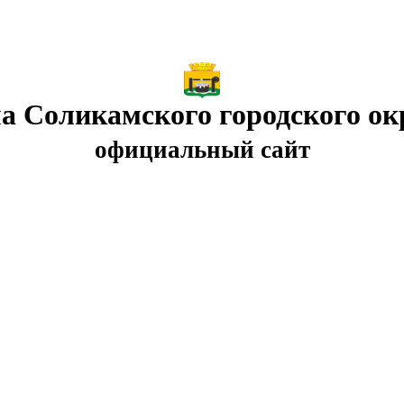
а Соликамского городского ок
официальный сайт