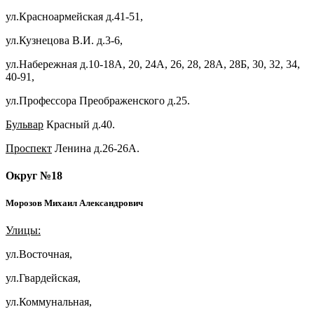
ул.Красноармейская д.41-51,
ул.Кузнецова В.И. д.3-6,
ул.Набережная д.10-18А, 20, 24А, 26, 28, 28А, 28Б, 30, 32, 34,
40-91,
ул.Профессора Преображенского д.25.
Бульвар
Красный д.40.
Проспект
Ленина д.26-26А.
Округ №18
Морозов Михаил Александрович
Улицы:
ул.Восточная,
ул.Гвардейская,
ул.Коммунальная,