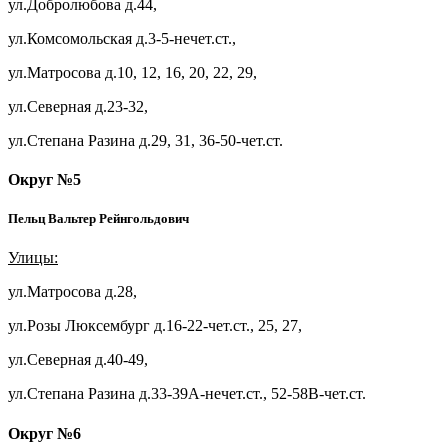
ул.Добролюбова д.44,
ул.Комсомольская д.3-5-нечет.ст.,
ул.Матросова д.10, 12, 16, 20, 22, 29,
ул.Северная д.23-32,
ул.Степана Разина д.29, 31, 36-50-чет.ст.
Округ №5
Пельц Вальтер Рейнгольдович
Улицы:
ул.Матросова д.28,
ул.Розы Люксембург д.16-22-чет.ст., 25, 27,
ул.Северная д.40-49,
ул.Степана Разина д.33-39А-нечет.ст., 52-58В-чет.ст.
Округ №6