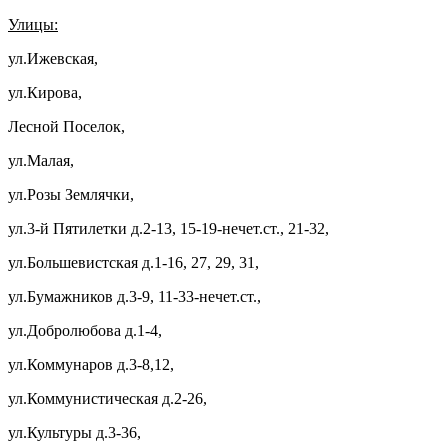
Улицы:
ул.Ижевская,
ул.Кирова,
Лесной Поселок,
ул.Малая,
ул.Розы Землячки,
ул.3-й Пятилетки д.2-13, 15-19-нечет.ст., 21-32,
ул.Большевистская д.1-16, 27, 29, 31,
ул.Бумажников д.3-9, 11-33-нечет.ст.,
ул.Добролюбова д.1-4,
ул.Коммунаров д.3-8,12,
ул.Коммунистическая д.2-26,
ул.Культуры д.3-36,