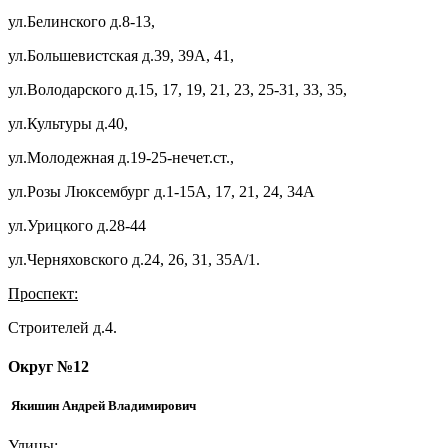
ул.Белинского д.8-13,
ул.Большевистская д.39, 39А, 41,
ул.Володарского д.15, 17, 19, 21, 23, 25-31, 33, 35,
ул.Культуры д.40,
ул.Молодежная д.19-25-нечет.ст.,
ул.Розы Люксембург д.1-15А, 17, 21, 24, 34А
ул.Урицкого д.28-44
ул.Черняховского д.24, 26, 31, 35А/1.
Проспект:
Строителей д.4.
Округ №12
Якишин Андрей Владимирович
Улицы: