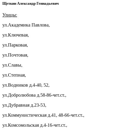
Щеткин Александр Геннадьевич
Улицы:
ул.Академика Павлова,
ул.Ключевая,
ул.Парковая,
ул.Почтовая,
ул.Славы,
ул.Степная,
ул.Водников д.4-40, 52,
ул.Добролюбова д.58-86-чет.ст.,
ул.Дубравная д.23-53,
ул.Коммунистическая д.41, 48-66-чет.ст.,
ул.Комсомольская д.4-16-чет.ст.,