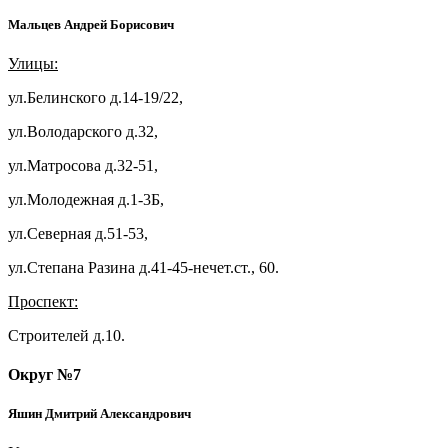
Мальцев Андрей Борисович
Улицы:
ул.Белинского д.14-19/22,
ул.Володарского д.32,
ул.Матросова д.32-51,
ул.Молодежная д.1-3Б,
ул.Северная д.51-53,
ул.Степана Разина д.41-45-нечет.ст., 60.
Проспект:
Строителей д.10.
Округ №7
Яшин Дмитрий Александрович