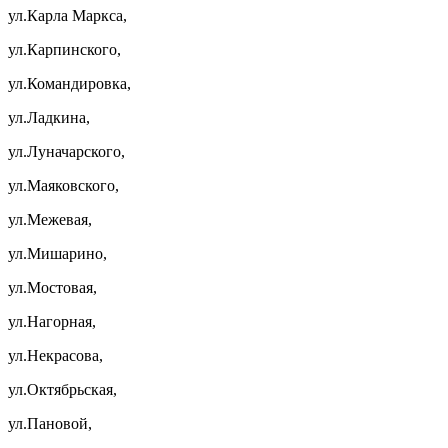
ул.Карла Маркса,
ул.Карпинского,
ул.Командировка,
ул.Ладкина,
ул.Луначарского,
ул.Маяковского,
ул.Межевая,
ул.Мишарино,
ул.Мостовая,
ул.Нагорная,
ул.Некрасова,
ул.Октябрьская,
ул.Пановой,