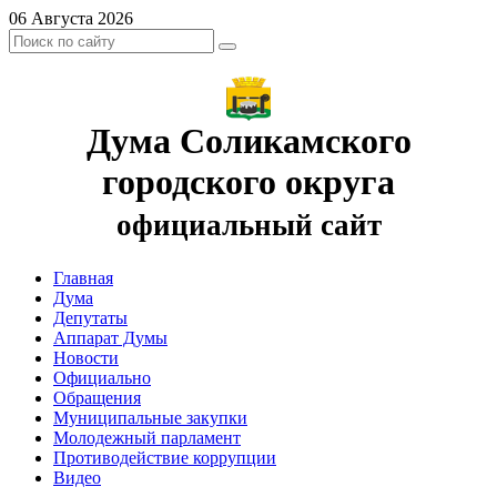
06 Августа 2026
Дума Соликамского
городского округа
официальный сайт
Главная
Дума
Депутаты
Аппарат Думы
Новости
Официально
Обращения
Муниципальные закупки
Молодежный парламент
Противодействие коррупции
Видео