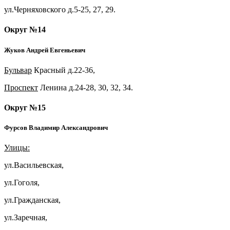
ул.Черняховского д.5-25, 27, 29.
Округ №14
Жуков Андрей Евгеньевич
Бульвар
Красный д.22-36,
Проспект
Ленина д.24-28, 30, 32, 34.
Округ №15
Фурсов Владимир Александрович
Улицы:
ул.Васильевская,
ул.Гоголя,
ул.Гражданская,
ул.Заречная,