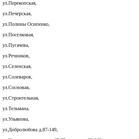
ул.Перекопская,
ул.Печерская,
ул.Полины Осипенко,
ул.Поселковая,
ул.Пугачева,
ул.Речников,
ул.Селенская,
ул.Солеваров,
ул.Сосновая,
ул.Строительная,
ул.Тельмана,
ул.Ульянова,
ул.Добролюбова д.87-149,