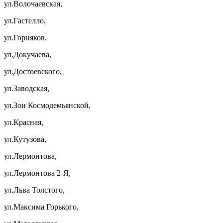
ул.Волочаевская,
ул.Гастелло,
ул.Горняков,
ул.Докучаева,
ул.Достоевского,
ул.Заводская,
ул.Зои Космодемьянской,
ул.Красная,
ул.Кутузова,
ул.Лермонтова,
ул.Лермонтова 2-Я,
ул.Льва Толстого,
ул.Максима Горького,