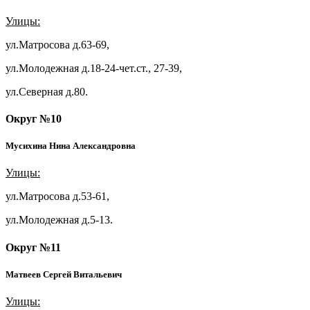
Улицы:
ул.Матросова д.63-69,
ул.Молодежная д.18-24-чет.ст., 27-39,
ул.Северная д.80.
Округ №10
Мусихина Нина Александровна
Улицы:
ул.Матросова д.53-61,
ул.Молодежная д.5-13.
Округ №11
Матвеев Сергей Витальевич
Улицы: