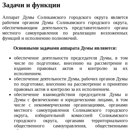
Задачи и функции
Аппарат Думы Соликамского городского округа является
рабочим органом Думы Соликамского городского округа,
обеспечивающим деятельность представительного органа
местного самоуправления по реализации возложенных
функций и исполнению полномочий.
Основными задачами аппарата Думы являются:
обеспечение деятельности председателя Думы, в том
числе по подготовке, внесению на рассмотрение и
изданию правовых актов и контролю за их
исполнением.
обеспечение деятельности Думы, рабочих органов Думы
по подготовке, внесению на рассмотрение и принятию
правовых актов и контролю за их исполнением.
обеспечение взаимодействия председателя Думы и
Думы с физическими и юридическими лицами, в том
числе с некоммерческими организациями, органами
местного самоуправления Соликамского городского
округа, избирательной комиссией Соликамского
городского округа, органами территориального
общественного самоуправления, общественными