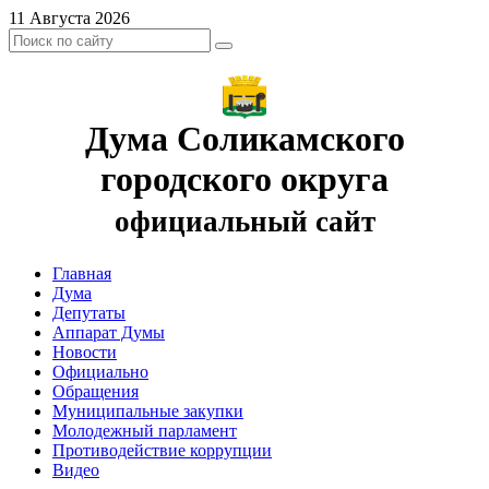
11 Августа 2026
Дума Соликамского
городского округа
официальный сайт
Главная
Дума
Депутаты
Аппарат Думы
Новости
Официально
Обращения
Муниципальные закупки
Молодежный парламент
Противодействие коррупции
Видео