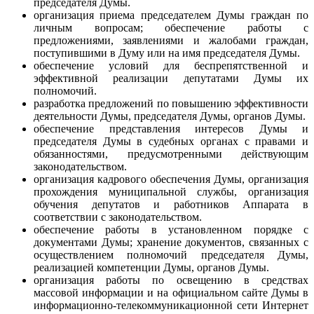
председателя Думы.
организация приема председателем Думы граждан по
личным вопросам; обеспечение работы с
предложениями, заявлениями и жалобами граждан,
поступившими в Думу или на имя председателя Думы.
обеспечение условий для беспрепятственной и
эффективной реализации депутатами Думы их
полномочий.
разработка предложений по повышению эффективности
деятельности Думы, председателя Думы, органов Думы.
обеспечение представления интересов Думы и
председателя Думы в судебных органах с правами и
обязанностями, предусмотренными действующим
законодательством.
организация кадрового обеспечения Думы, организация
прохождения муниципальной службы, организация
обучения депутатов и работников Аппарата в
соответствии с законодательством.
обеспечение работы в установленном порядке с
документами Думы; хранение документов, связанных с
осуществлением полномочий председателя Думы,
реализацией компетенции Думы, органов Думы.
организация работы по освещению в средствах
массовой информации и на официальном сайте Думы в
информационно-телекоммуникационной сети Интернет