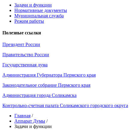
Задачи и функции
Нормативные документы
Муниципальная служба
Режим работы
Полезные ссылки
Президент России
Правительство России
Государственная дума
Администрация Губернатора Пермского края
Законодательное собрание Пермского края
Администрация города Соликамска
Контрольно-счетная палата Соликамского городского округа
Главная
/
Аппарат Думы
/
Задачи и функции