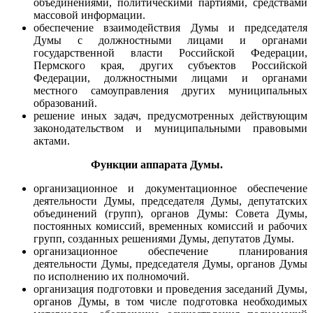
объединениями, политическими партиями, средствами
массовой информации.
обеспечение взаимодействия Думы и председателя
Думы с должностными лицами и органами
государственной власти Российской Федерации,
Пермского края, других субъектов Российской
Федерации, должностными лицами и органами
местного самоуправления других муниципальных
образований.
решение иных задач, предусмотренных действующим
законодательством и муниципальными правовыми
актами.
Функции аппарата Думы.
организационное и документационное обеспечение
деятельности Думы, председателя Думы, депутатских
объединений (групп), органов Думы: Совета Думы,
постоянных комиссий, временных комиссий и рабочих
групп, созданных решениями Думы, депутатов Думы.
организационное обеспечение планирования
деятельности Думы, председателя Думы, органов Думы
по исполнению их полномочий.
организация подготовки и проведения заседаний Думы,
органов Думы, в том числе подготовка необходимых