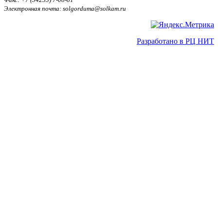
Электронная почта: solgorduma@solkam.ru
Разработано в РЦ НИТ