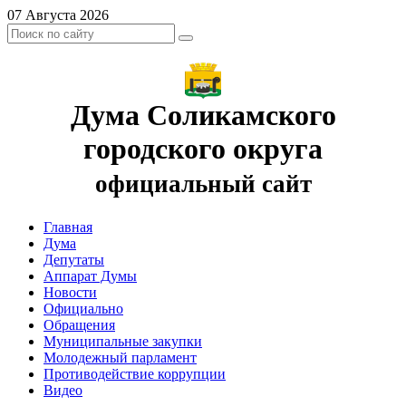
07 Августа 2026
Дума Соликамского
городского округа
официальный сайт
Главная
Дума
Депутаты
Аппарат Думы
Новости
Официально
Обращения
Муниципальные закупки
Молодежный парламент
Противодействие коррупции
Видео