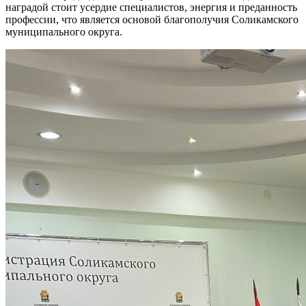
наградой стоит усердие специалистов, энергия и преданность
профессии, что является основой благополучия Соликамского
муниципального округа.