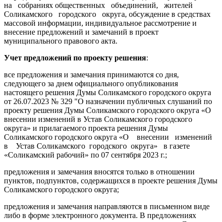
на собраниях общественных объединений, жителей
Соликамского городского округа, обсуждение в средствах
массовой информации, индивидуальное рассмотрение и
внесение предложений и замечаний в проект
муниципального правового акта.
Учет предложений по проекту решения
:
все предложения и замечания принимаются со дня,
следующего за днем официального опубликования
настоящего решения Думы Соликамского городского округа
от 26.07.2023 № 329 "О назначении публичных слушаний по
проекту решения Думы Соликамского городского округа «О
внесении изменений в Устав Соликамского городского
округа» и прилагаемого проекта решения Думы
Соликамского городского округа «О внесении изменений
в Устав Соликамского городского округа» в газете
«Соликамский рабочий» по 07 сентября 2023 г.;
предложения и замечания вносятся только в отношении
пунктов, подпунктов, содержащихся в проекте решения Думы
Соликамского городского округа;
предложения и замечания направляются в письменном виде
либо в форме электронного документа. В предложениях