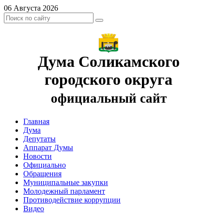
06 Августа 2026
Дума Соликамского
городского округа
официальный сайт
Главная
Дума
Депутаты
Аппарат Думы
Новости
Официально
Обращения
Муниципальные закупки
Молодежный парламент
Противодействие коррупции
Видео