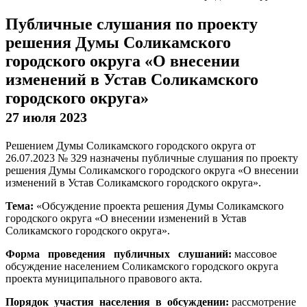
Публичные слушания по проекту
решения Думы Соликамского
городского округа «О внесении
изменений в Устав Соликамского
городского округа»
27 июля 2023
Решением Думы Соликамского городского округа от
26.07.2023 № 329 назначены публичные слушания по проекту
решения Думы Соликамского городского округа «О внесении
изменений в Устав Соликамского городского округа».
Тема:
«Обсуждение проекта решения Думы Соликамского
городского округа «О внесении изменений в Устав
Соликамского городского округа».
Форма проведения публичных слушаний:
массовое
обсуждение населением Соликамского городского округа
проекта муниципального правового акта.
Порядок участия населения в обсуждении:
рассмотрение