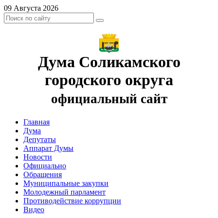
09 Августа 2026
Дума Соликамского
городского округа
официальный сайт
Главная
Дума
Депутаты
Аппарат Думы
Новости
Официально
Обращения
Муниципальные закупки
Молодежный парламент
Противодействие коррупции
Видео