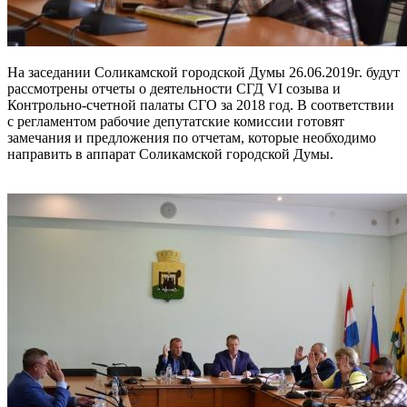
На заседании Соликамской городской Думы 26.06.2019г. будут
рассмотрены отчеты о деятельности СГД VI созыва и
Контрольно-счетной палаты СГО за 2018 год. В соответствии
с регламентом рабочие депутатские комиссии готовят
замечания и предложения по отчетам, которые необходимо
направить в аппарат Соликамской городской Думы.