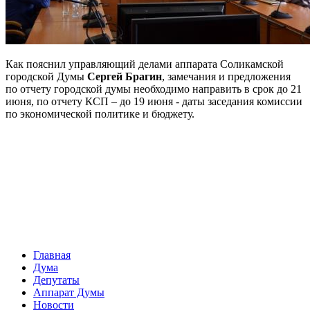
Как пояснил управляющий делами аппарата Соликамской
городской Думы
Сергей Брагин
, замечания и предложения
по отчету городской думы необходимо направить в срок до 21
июня, по отчету КСП – до 19 июня - даты заседания комиссии
по экономической политике и бюджету.
Главная
Дума
Депутаты
Аппарат Думы
Новости