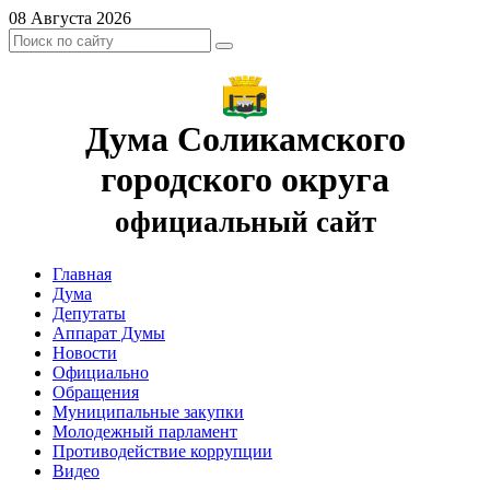
08 Августа 2026
Дума Соликамского
городского округа
официальный сайт
Главная
Дума
Депутаты
Аппарат Думы
Новости
Официально
Обращения
Муниципальные закупки
Молодежный парламент
Противодействие коррупции
Видео