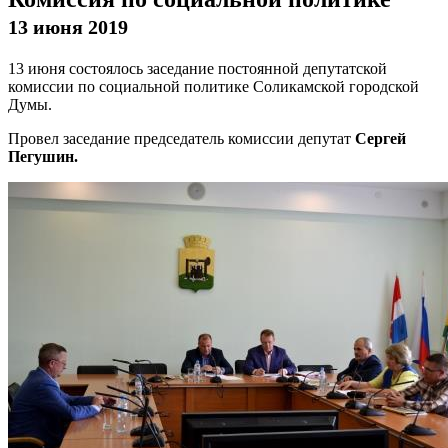
13 июня 2019
13 июня состоялось заседание постоянной депутатской
комиссии по социальной политике Соликамской городской
Думы.
Провел заседание председатель комиссии депутат
Сергей
Пегушин.