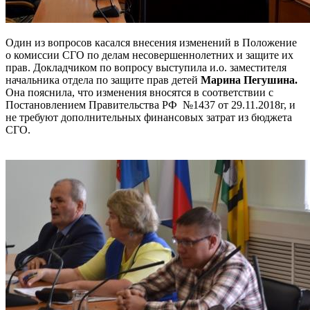
Один из вопросов касался внесения изменений в Положение
о комиссии СГО по делам несовершеннолетних и защите их
прав. Докладчиком по вопросу выступила и.о. заместителя
начальника отдела по защите прав детей
Марина Пегушина.
Она пояснила, что изменения вносятся в соответствии с
Постановлением Правительства РФ №1437 от 29.11.2018г, и
не требуют дополнительных финансовых затрат из бюджета
СГО.