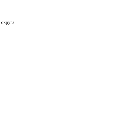
 округа