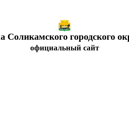
а Соликамского городского ок
официальный сайт