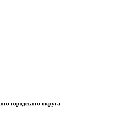
го городского округа