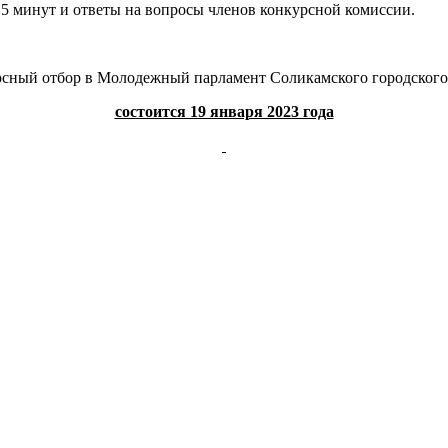
 5 минут и ответы на вопросы членов конкурсной комиссии.
сный отбор в Молодежный парламент Соликамского городского
состоится 19 января 2023 года