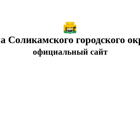
а Соликамского городского ок
официальный сайт