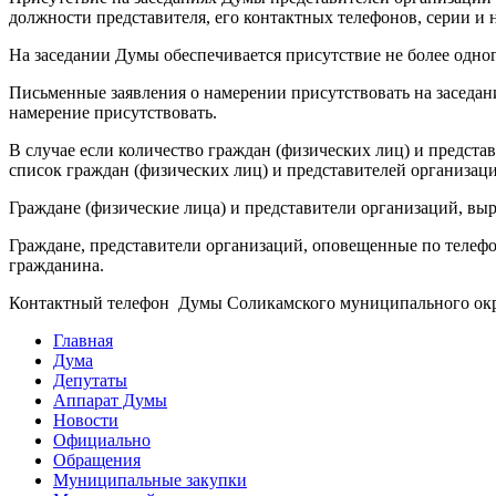
должности представителя, его контактных телефонов, серии и
На заседании Думы обеспечивается присутствие не более одног
Письменные заявления о намерении присутствовать на заседан
намерение присутствовать.
В случае если количество граждан (физических лиц) и предст
список граждан (физических лиц) и представителей организац
Граждане (физические лица) и представители организаций, в
Граждане, представители организаций, оповещенные по телефо
гражданина.
Контактный телефон Думы Соликамского муниципального округ
Главная
Дума
Депутаты
Аппарат Думы
Новости
Официально
Обращения
Муниципальные закупки