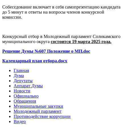
Собеседование включает в себя самопрезентацию кандидата
до 5 минут и ответы на вопросы членов конкурсной
комиссии.
Конкурсный отбор в Молодежный парламент Соликамского
муниципального округа
состоится 19 марта 2025 года.
Решение Думы №607 Положение о МП.doc
Календарный план отбора.docx
Главная
Дума
Депутаты
Аппарат Думы
Новости
Официально
Обращения
Муниципальные закупки
Молодежный парламент
Противодействие коррупции
Видео