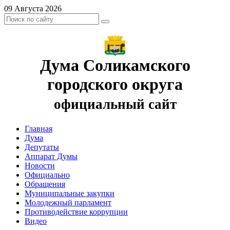
09 Августа 2026
Дума Соликамского
городского округа
официальный сайт
Главная
Дума
Депутаты
Аппарат Думы
Новости
Официально
Обращения
Муниципальные закупки
Молодежный парламент
Противодействие коррупции
Видео