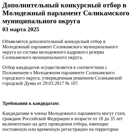
Дополнительный конкурсный отбор в
Молодежный парламент Соликамского
муниципального округа
03 марта 2025
Объявляется дополнительный конкурсный отбор в
Молодежный парламент Соликамского муниципального
округа из состава молодежного кадрового резерва
Соликамского муниципального округа.
Отбор кандидатов осуществляется в соответствии с
Положением о Молодежном парламенте Соликамского
городского округа, утвержденным решением Соликамской
городской Думы от 29.03.2017 № 107.
Требования к кандидатам:
Кандидатами в члены Молодежного парламента могут стать
граждане Российской Федерации в возрасте от 18 до 35 лет
включительно на дату проведения отбора, имеющие
постоянную или временную регистрацию на территории