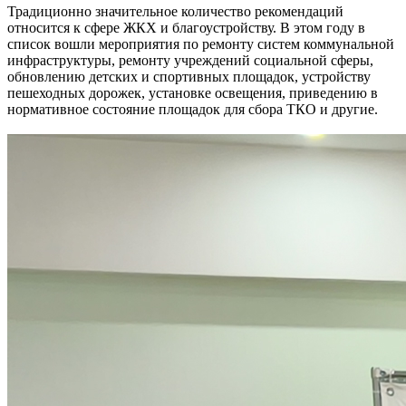
Традиционно значительное количество рекомендаций
относится к сфере ЖКХ и благоустройству. В этом году в
список вошли мероприятия по ремонту систем коммунальной
инфраструктуры, ремонту учреждений социальной сферы,
обновлению детских и спортивных площадок, устройству
пешеходных дорожек, установке освещения, приведению в
нормативное состояние площадок для сбора ТКО и другие.