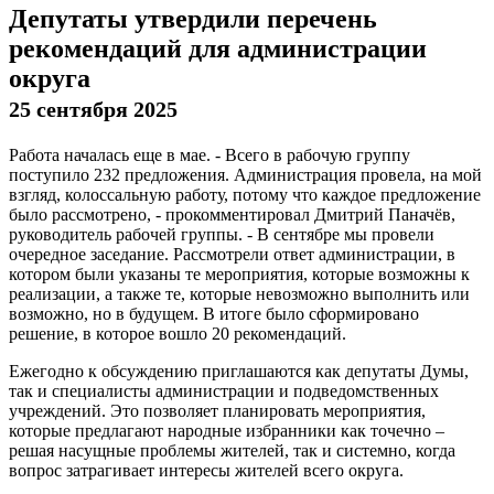
Депутаты утвердили перечень
рекомендаций для администрации
округа
25 сентября 2025
Работа началась еще в мае. - Всего в рабочую группу
поступило 232 предложения. Администрация провела, на мой
взгляд, колоссальную работу, потому что каждое предложение
было рассмотрено, - прокомментировал Дмитрий Паначёв,
руководитель рабочей группы. - В сентябре мы провели
очередное заседание. Рассмотрели ответ администрации, в
котором были указаны те мероприятия, которые возможны к
реализации, а также те, которые невозможно выполнить или
возможно, но в будущем. В итоге было сформировано
решение, в которое вошло 20 рекомендаций.
Ежегодно к обсуждению приглашаются как депутаты Думы,
так и специалисты администрации и подведомственных
учреждений. Это позволяет планировать мероприятия,
которые предлагают народные избранники как точечно –
решая насущные проблемы жителей, так и системно, когда
вопрос затрагивает интересы жителей всего округа.