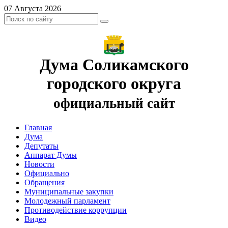
07 Августа 2026
Дума Соликамского
городского округа
официальный сайт
Главная
Дума
Депутаты
Аппарат Думы
Новости
Официально
Обращения
Муниципальные закупки
Молодежный парламент
Противодействие коррупции
Видео